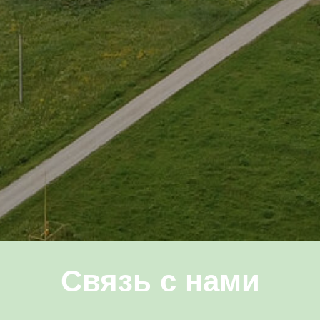
Связь с нами