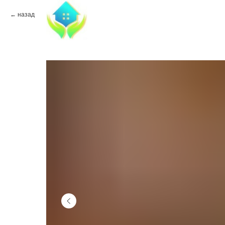
назад