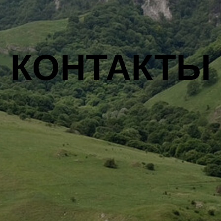
КОНТАКТЫ