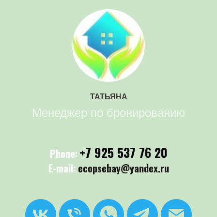
ТАТЬЯНА
Менеджер по бронированию
+7 925 537 76 20
Phone:
E-mail:
ecopsebay@yandex.ru