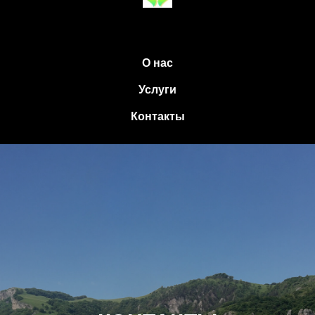
О нас
Услуги
Контакты