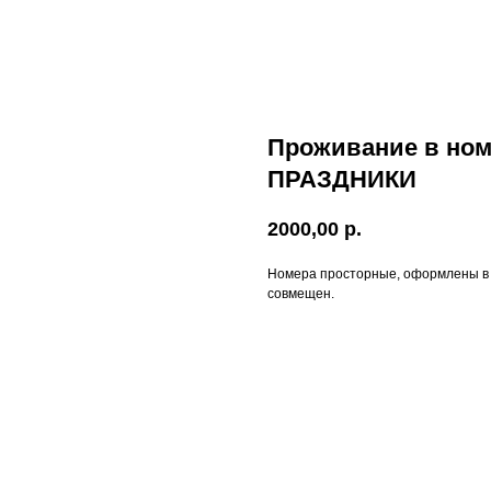
Проживание в номе
ПРАЗДНИКИ
2000,00
р.
Номера просторные, оформлены в р
совмещен.