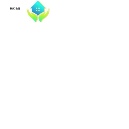
назад