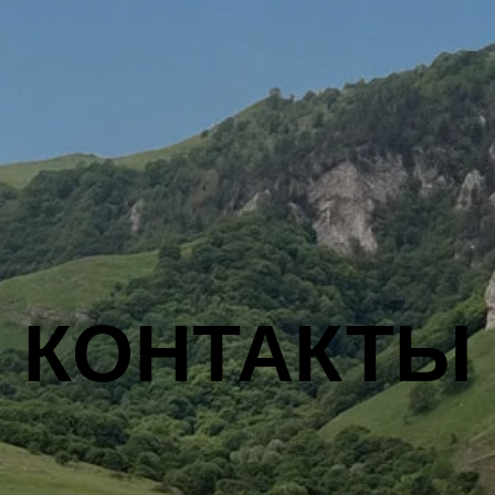
КОНТАКТЫ