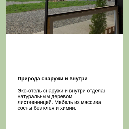
Природа снаружи и внутри
Эко-отель снаружи и внутри отделан
натуральным деревом -
лиственницей. Мебель из массива
сосны без клея и химии.