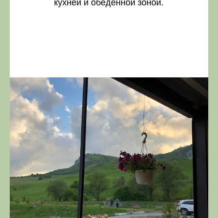
кухней и обеденной зоной.