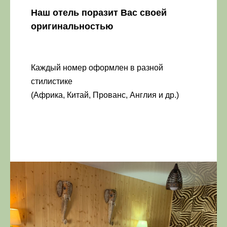
Наш отель поразит Вас своей
оригинальностью
Каждый номер оформлен в разной
стилистике
(Африка, Китай, Прованс, Англия и др.)