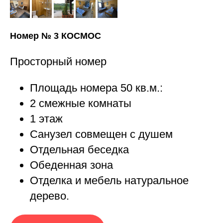
Номер № 3 КОСМОС
Просторный номер
Площадь номера 50 кв.м.:
2 смежные комнаты
1 этаж
Санузел совмещен с душем
Отдельная беседка
Обеденная зона
Отделка и мебель натуральное
дерево.