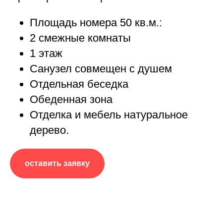
Площадь номера 50 кв.м.:
2 смежные комнаты
1 этаж
Санузел совмещен с душем
Отдельная беседка
Обеденная зона
Отделка и мебель натуральное
дерево.
оставить заявку