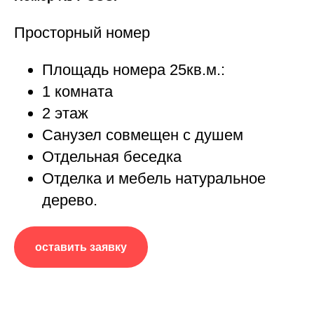
Просторный номер
Площадь номера 25кв.м.:
1 комната
2 этаж
Санузел совмещен с душем
Отдельная беседка
Отделка и мебель натуральное
дерево.
оставить заявку