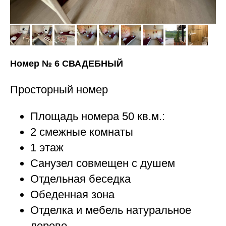
Номер № 6 СВАДЕБНЫЙ
Просторный номер
Площадь номера 50 кв.м.:
2 смежные комнаты
1 этаж
Санузел совмещен с душем
Отдельная беседка
Обеденная зона
Отделка и мебель натуральное
дерево.