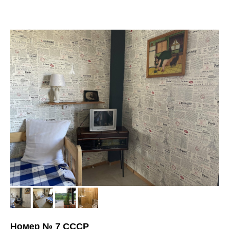
территории экопарка ГЕРПЕГЕМ
Номер № 7 СССР