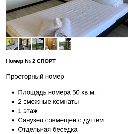
Номер № 2 СПОРТ
Просторный номер
Площадь номера 50 кв.м.:
2 смежные комнаты
1 этаж
Санузел совмещен с душем
Отдельная беседка