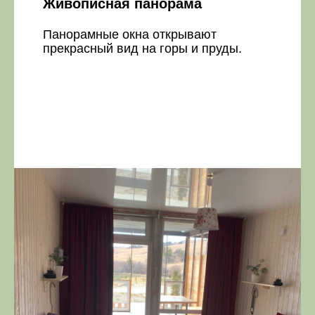
Живописная панорама
Панорамные окна открывают
прекрасный вид на горы и пруды
.