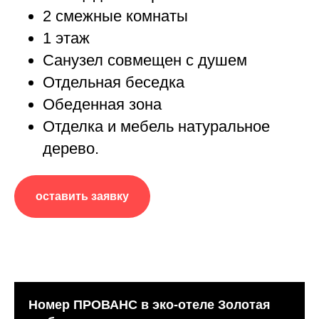
2 смежные комнаты
1 этаж
Санузел совмещен с душем
Отдельная беседка
Обеденная зона
Отделка и мебель натуральное
дерево.
оставить заявку
Номер ПРОВАНС в эко-отеле Золотая