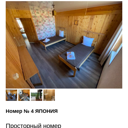
Номер № 4 ЯПОНИЯ
Просторный номер