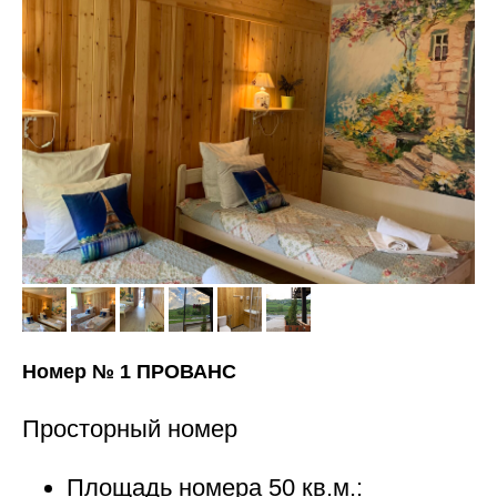
Номер № 1 ПРОВАНС
Просторный номер
Площадь номера 50 кв.м.: