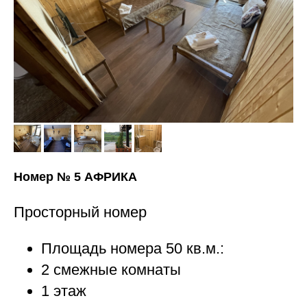
Номер № 5 АФРИКА
Просторный номер
Площадь номера 50 кв.м.:
2 смежные комнаты
1 этаж