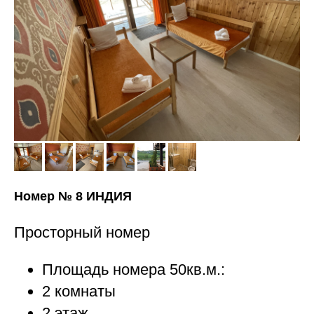
Номер № 8 ИНДИЯ
Просторный номер
Площадь номера 50кв.м.:
2 комнаты
2 этаж