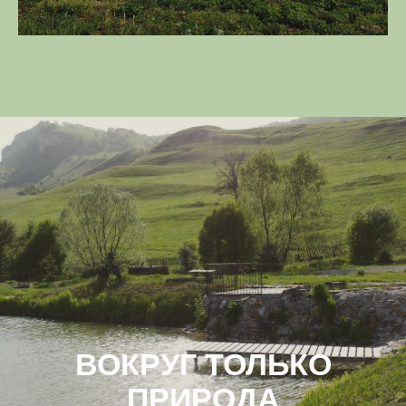
ВОКРУГ ТОЛЬКО
ПРИРОДА