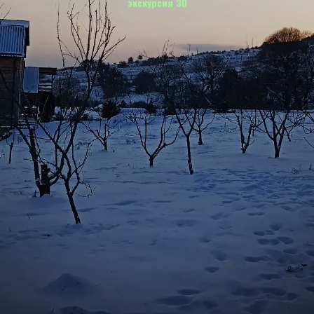
экскурсия 3D