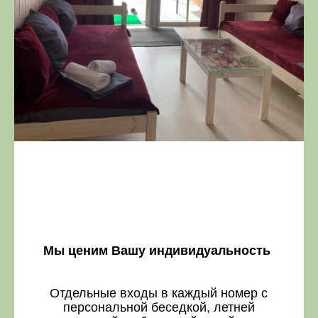
Мы ценим Вашу индивидуальность
Отдельные входы в каждый номер с
персональной беседкой, летней